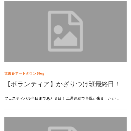
世田谷アートタウンBlog
【ボランティア】かざりつけ班最終日！
フェスティバル当日まであと３日！ 二週連続で台風が来ましたが …