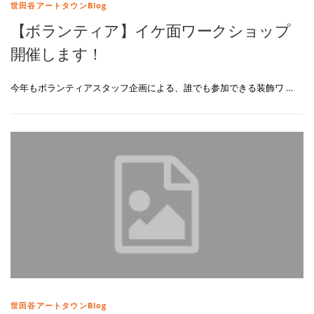
世田谷アートタウンBlog
【ボランティア】イケ面ワークショップ
開催します！
今年もボランティアスタッフ企画による、誰でも参加できる装飾ワ …
世田谷アートタウンBlog