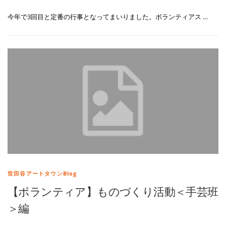
今年で3回目と定番の行事となってまいりました。ボランティアス …
世田谷アートタウンBlog
【ボランティア】ものづくり活動＜手芸班
＞編