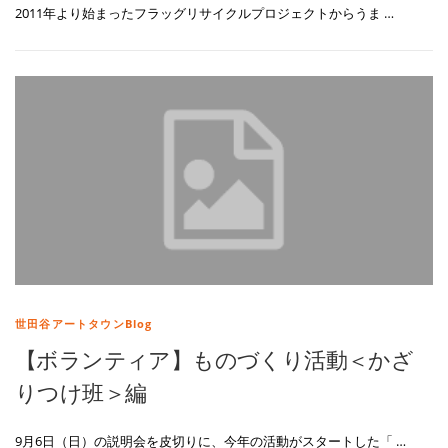
2011年より始まったフラッグリサイクルプロジェクトからうま …
世田谷アートタウンBlog
【ボランティア】ものづくり活動＜かざ
りつけ班＞編
9月6日（日）の説明会を皮切りに、今年の活動がスタートした「 …