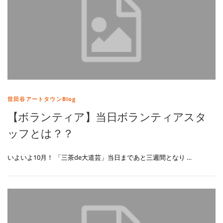
世田谷アートタウンBlog
【ボランティア】当日ボランティアスタ
ッフとは？？
いよいよ10月！ 「三茶de大道芸」当日まであと三週間となり …