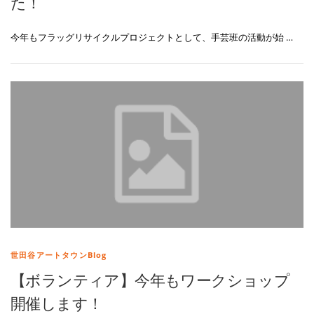
た！
今年もフラッグリサイクルプロジェクトとして、手芸班の活動が始 …
世田谷アートタウンBlog
【ボランティア】今年もワークショップ
開催します！