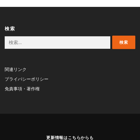
検索
検
索:
関連リンク
プライバシーポリシー
免責事項・著作権
更新情報はこちらからも