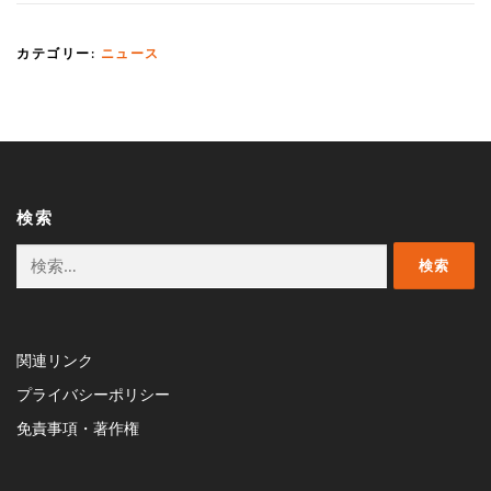
カテゴリー:
ニュース
検索
検
索:
関連リンク
プライバシーポリシー
免責事項・著作権