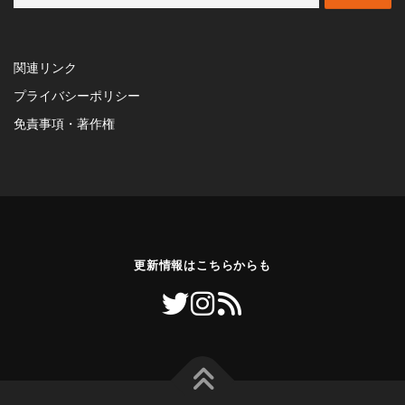
索:
関連リンク
プライバシーポリシー
免責事項・著作権
更新情報はこちらからも