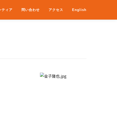
ンティア
問い合わせ
アクセス
English