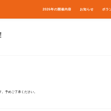
2026年の開催内容
お知らせ
ボラ
！
。
す。
予めご了承ください。