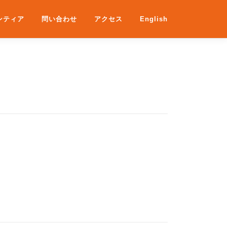
ンティア
問い合わせ
アクセス
English