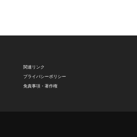
関連リンク
プライバシーポリシー
免責事項・著作権