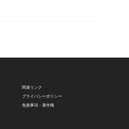
関連リンク
プライバシーポリシー
免責事項・著作権