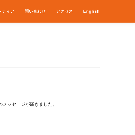
ンティア
問い合わせ
アクセス
English
てのメッセージが届きました。