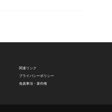
関連リンク
プライバシーポリシー
免責事項・著作権