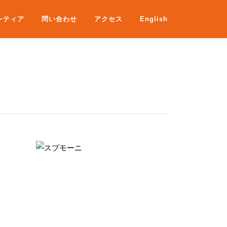
ンティア
問い合わせ
アクセス
English