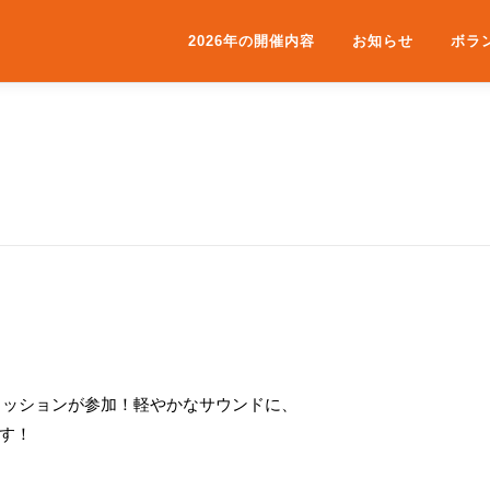
2026年の開催内容
お知らせ
ボラ
カッションが参加！軽やかなサウンドに、
す！