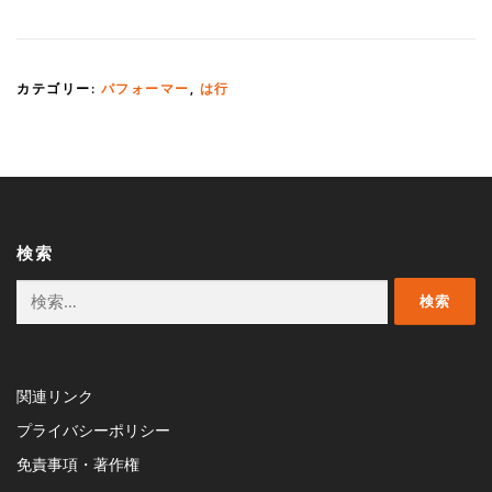
カテゴリー:
パフォーマー
,
は行
検索
検
索:
関連リンク
プライバシーポリシー
免責事項・著作権