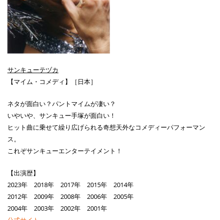
サンキューテヅカ
【マイム・コメディ】［日本］
ネタが面白い？パントマイムが凄い？
いやいや、サンキュー手塚が面白い！
ヒット曲に乗せて繰り広げられる奇想天外なコメディーパフォーマン
ス。
これぞサンキューエンターテイメント！
【出演歴】
2023年 2018年 2017年 2015年 2014年
2012年 2009年 2008年 2006年 2005年
2004年 2003年 2002年 2001年
公式サイト