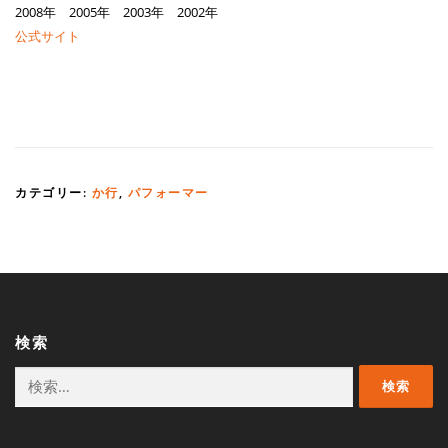
2008年 2005年 2003年 2002年
公式サイト
カテゴリー:
か行
,
パフォーマー
検索
検
索: