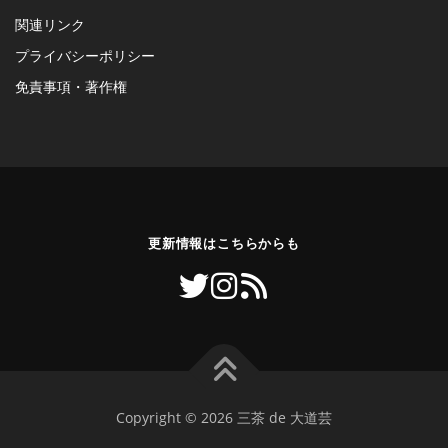
関連リンク
プライバシーポリシー
免責事項・著作権
更新情報はこちらからも
Copyright © 2026 三茶 de 大道芸