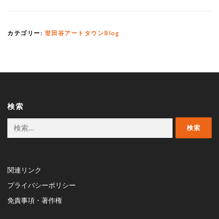
カテゴリー:
世田谷アートタウンBlog
検索
検
索:
関連リンク
プライバシーポリシー
免責事項・著作権