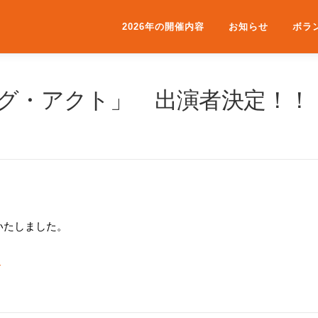
2026年の開催内容
お知らせ
ボラ
ング・アクト」 出演者決定！！
いたしました。
＞