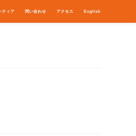
ンティア
問い合わせ
アクセス
English