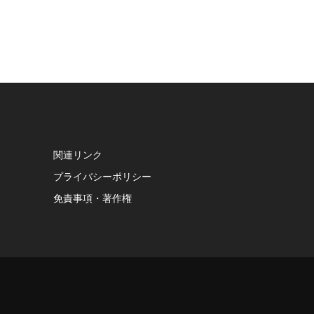
関連リンク
プライバシーポリシー
免責事項・著作権