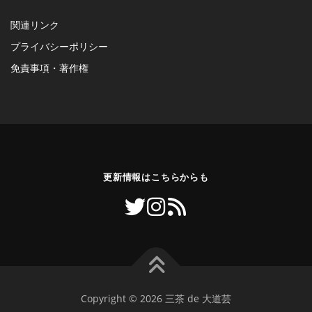
関連リンク
プライバシーポリシー
免責事項・著作権
更新情報はこちらからも
Copyright © 2026 三茶 de 大道芸