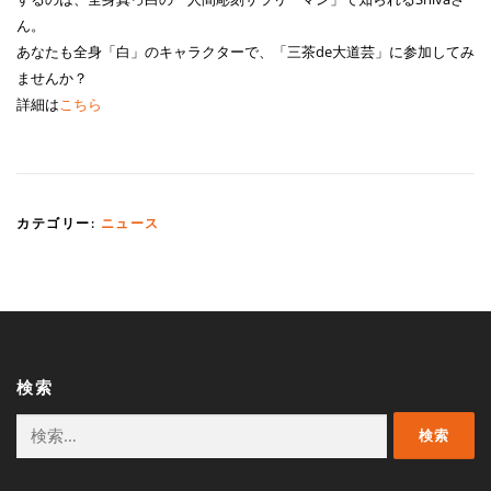
ん。
あなたも全身「白」のキャラクターで、「三茶de大道芸」に参加してみ
ませんか？
詳細は
こちら
カテゴリー:
ニュース
検索
検
索: