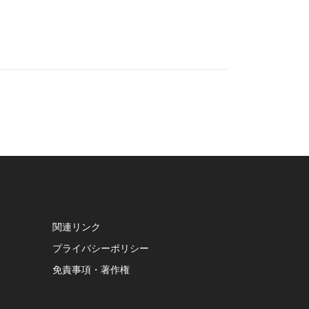
関連リンク
プライバシーポリシー
免責事項・著作権