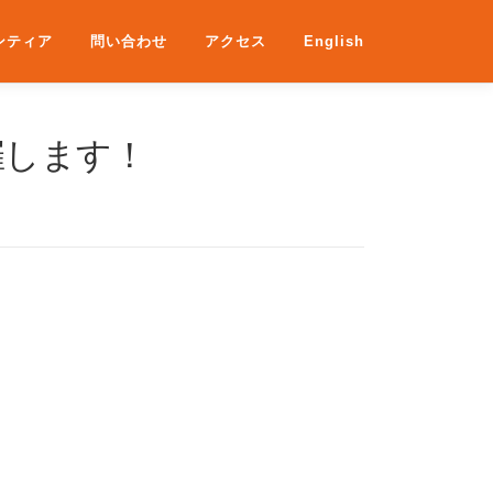
ンティア
問い合わせ
アクセス
English
催します！