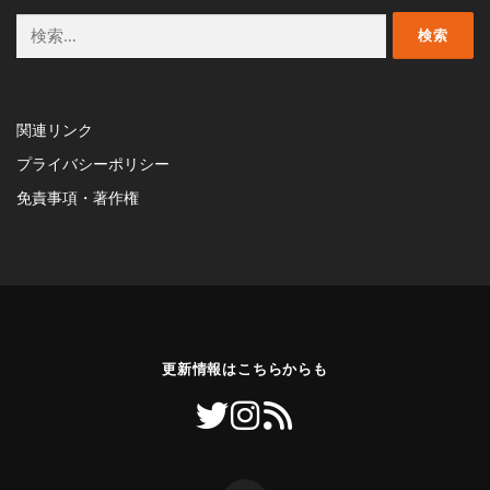
検
索:
関連リンク
プライバシーポリシー
免責事項・著作権
更新情報はこちらからも