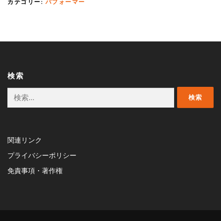
カテゴリー:
パフォーマー
検索
検
索:
関連リンク
プライバシーポリシー
免責事項・著作権