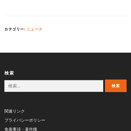
カテゴリー:
ニュース
検索
検
索:
関連リンク
プライバシーポリシー
免責事項・著作権