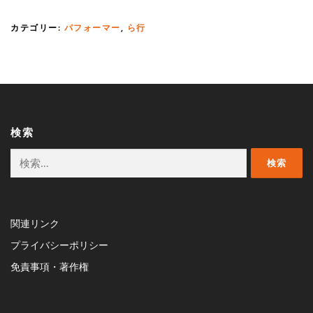
カテゴリー:
パフォーマー
,
ら行
検索
検
索:
関連リンク
プライバシーポリシー
免責事項・著作権