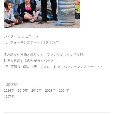
シアター リュ ピエトン
【パフォーマンスアート】 [フランス]
不思議な生き物と織りなす、ファンタジックな世界観。
世界を代表する名作がカムバック！
1日1度限りの夢の世界。まさにこれぞ、パフォーマンスアート！！
【出演歴】
2024年 2015年 2012年 2003年 2001年
1997年