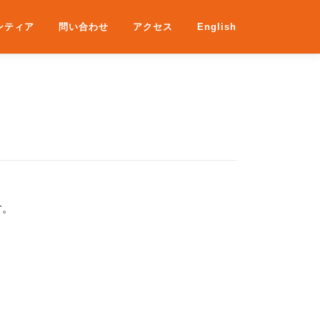
ンティア
問い合わせ
アクセス
English
す。