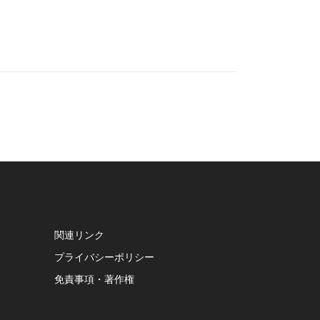
関連リンク
プライバシーポリシー
免責事項・著作権