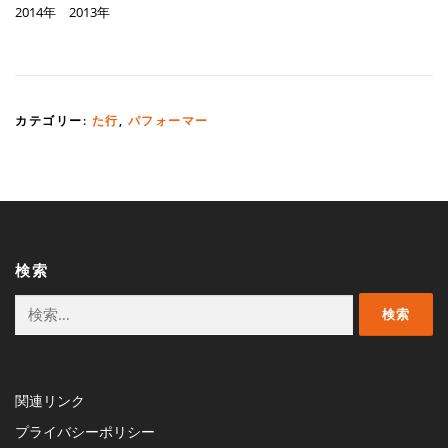
2014年 2013年
カテゴリー:
た行
,
パフォーマー
検索
検
索:
関連リンク
プライバシーポリシー