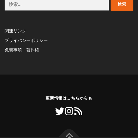
検
索:
関連リンク
プライバシーポリシー
免責事項・著作権
更新情報はこちらからも