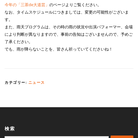
今年の「三茶de大道芸」
のページよりご覧ください。
なお、タイムスケジュールにつきましては、変更の可能性がございま
す。
また、雨天プログラムは、その時の雨の状況や出演パフォーマー、会場
により判断が異なりますので、事前の告知はございませんので、予めご
了承ください。
でも、雨が降らないことを、皆さん祈っていてくださいね！
カテゴリー:
ニュース
検索