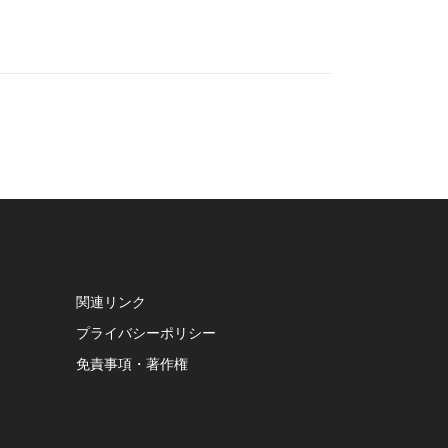
関連リンク
プライバシーポリシー
免責事項・著作権