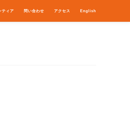
ンティア
問い合わせ
アクセス
English