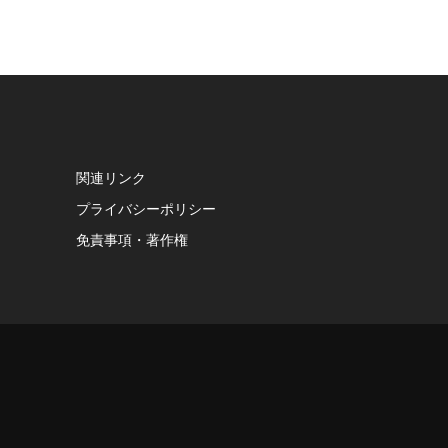
関連リンク
プライバシーポリシー
免責事項・著作権