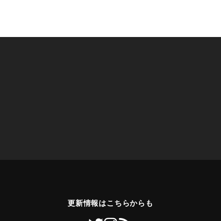
更新情報はこちらからも