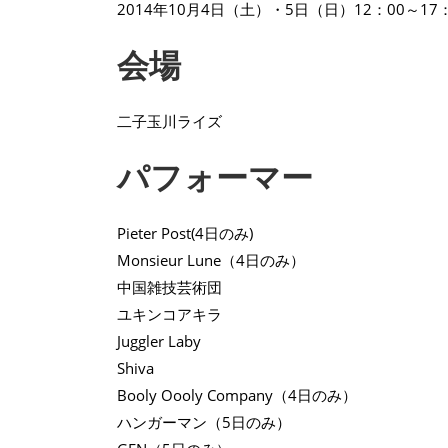
2014年10月4日（土）・5日（日）12：00～17：
会場
二子玉川ライズ
パフォーマー
Pieter Post(4日のみ)
Monsieur Lune（4日のみ）
中国雑技芸術団
ユキンコアキラ
Juggler Laby
Shiva
Booly Oooly Company（4日のみ）
ハンガーマン（5日のみ）