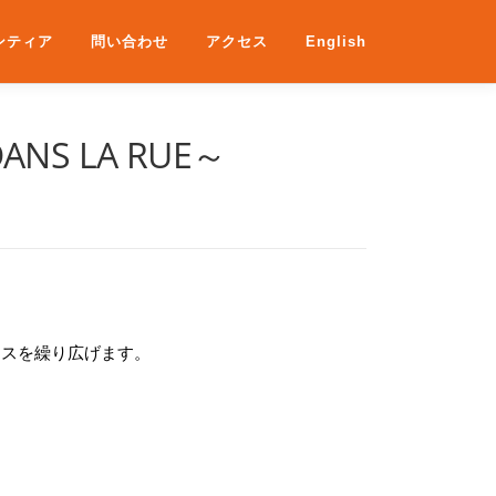
ンティア
問い合わせ
アクセス
English
S LA RUE～
ンスを繰り広げます。