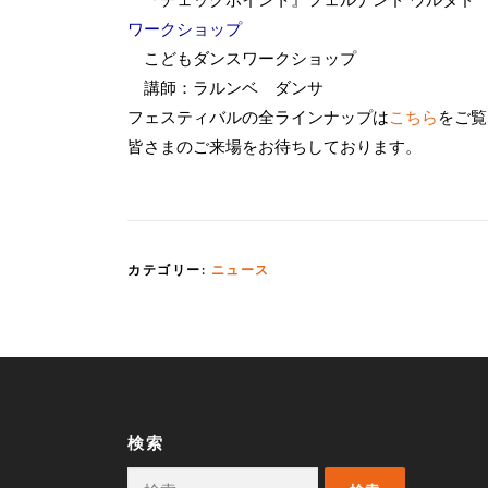
ワークショップ
こどもダンスワークショップ
講師：ラルンベ ダンサ
フェスティバルの全ラインナップは
こちら
をご覧
皆さまのご来場をお待ちしております。
カテゴリー:
ニュース
検索
検