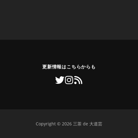
更新情報はこちらからも
Copyright © 2026 三茶 de 大道芸