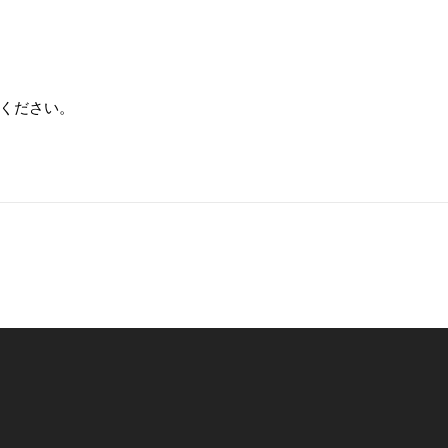
ください。