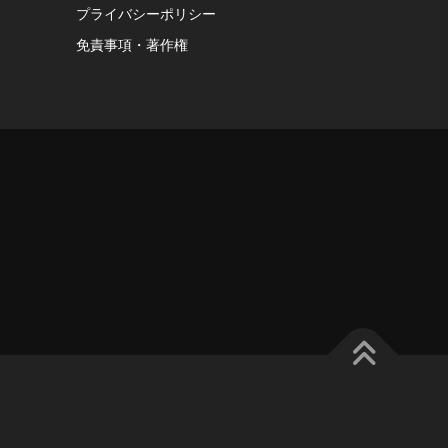
プライバシーポリシー
免責事項・著作権