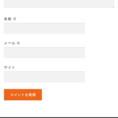
名前
※
メール
※
サイト