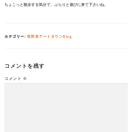
ちょこっと散歩する気分で、ぶらりと遊びに来て下さいね。
カテゴリー:
世田谷アートタウンBlog
コメントを残す
コメント
※