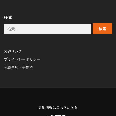
検索
検
索:
関連リンク
プライバシーポリシー
免責事項・著作権
更新情報はこちらからも