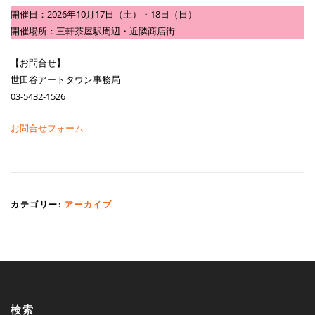
開催日：2026年10月17日（土）・18日（日）
開催場所：三軒茶屋駅周辺・近隣商店街
【お問合せ】
世田谷アートタウン事務局
03-5432-1526
お問合せフォーム
カテゴリー:
アーカイブ
検索