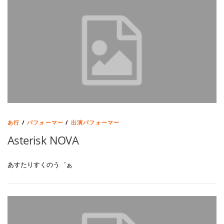
あ行
/
パフォーマー
/
出演パフォーマー
Asterisk NOVA
あすたりすくのう゛ぁ