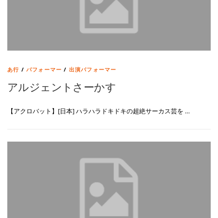
あ行
/
パフォーマー
/
出演パフォーマー
アルジェントさーかす
【アクロバット】[日本] ハラハラドキドキの超絶サーカス芸を …