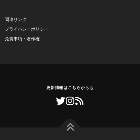
関連リンク
プライバシーポリシー
免責事項・著作権
更新情報はこちらからも