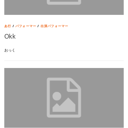
あ行
/
パフォーマー
/
出演パフォーマー
Okk
おっく