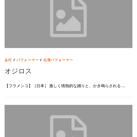
あ行
/
パフォーマー
/
出演パフォーマー
オジロス
【フラメンコ】［日本］ 激しく情熱的な踊りと、かき鳴らされる …