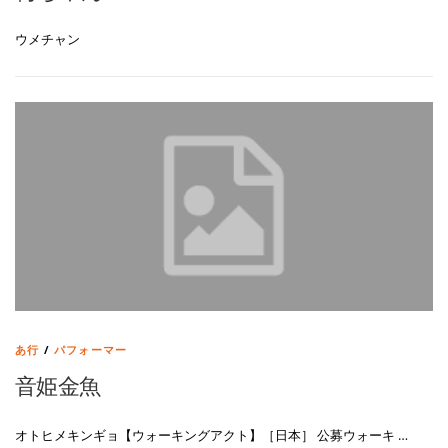
ウメチャン
あ行
/
パフォーマー
音姫金魚
オトヒメキンギョ【ウォーキングアクト】［日本］ 公募ウォーキ …