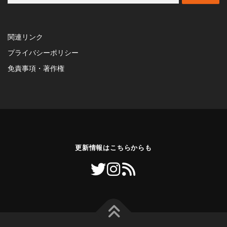
索:
関連リンク
プライバシーポリシー
免責事項・著作権
更新情報はこちらからも