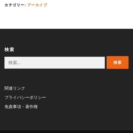
カテゴリー:
アーカイブ
検索
検
索:
関連リンク
プライバシーポリシー
免責事項・著作権